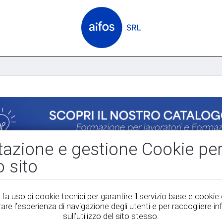
tazione e gestione Cookie per 
o sito
fa uso di cookie tecnici per garantire il servizio base e cookie d
rare l’esperienza di navigazione degli utenti e per raccogliere i
sull’utilizzo del sito stesso.