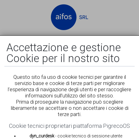
Accedi
Registrati
Accettazione e gestione
Cookie per il nostro sito
Questo sito fa uso di cookie tecnici per garantire il
servizio base e cookie di terze parti per migliorare
l’esperienza di navigazione degli utenti e per raccogliere
informazioni sull’utilizzo del sito stesso.
Prima di proseguire la navigazione può scegliere
liberamente se accettare o non accettare i cookie di
terze parti.
Cookie tecnici proprietari piattaforma PigrecoOS
dyn_curdesk
- cookie tecnico di sessione utente