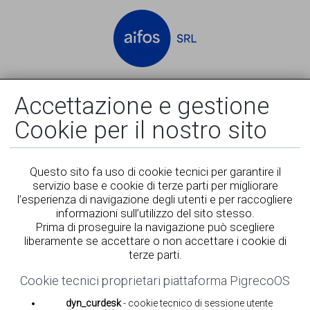
Accedi
Registrati
Accettazione e gestione
Cookie per il nostro sito
Questo sito fa uso di cookie tecnici per garantire il
servizio base e cookie di terze parti per migliorare
l’esperienza di navigazione degli utenti e per raccogliere
informazioni sull’utilizzo del sito stesso.
Prima di proseguire la navigazione può scegliere
liberamente se accettare o non accettare i cookie di
terze parti.
Cookie tecnici proprietari piattaforma PigrecoOS
dyn_curdesk
- cookie tecnico di sessione utente