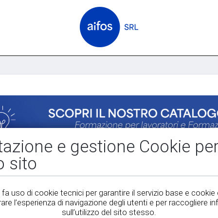
tazione e gestione Cookie per 
o sito
fa uso di cookie tecnici per garantire il servizio base e cookie d
rare l’esperienza di navigazione degli utenti e per raccogliere i
sull’utilizzo del sito stesso.