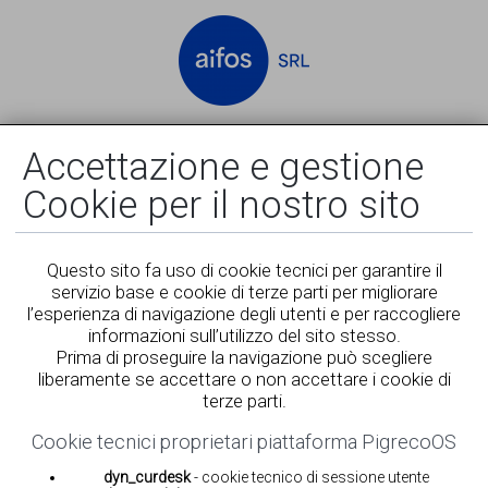
Accedi
Registrati
Accettazione e gestione
Cookie per il nostro sito
Questo sito fa uso di cookie tecnici per garantire il
servizio base e cookie di terze parti per migliorare
l’esperienza di navigazione degli utenti e per raccogliere
informazioni sull’utilizzo del sito stesso.
Prima di proseguire la navigazione può scegliere
liberamente se accettare o non accettare i cookie di
terze parti.
Cookie tecnici proprietari piattaforma PigrecoOS
dyn_curdesk
- cookie tecnico di sessione utente