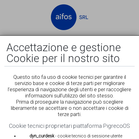
Accedi
Registrati
Accettazione e gestione
Cookie per il nostro sito
Questo sito fa uso di cookie tecnici per garantire il
servizio base e cookie di terze parti per migliorare
l’esperienza di navigazione degli utenti e per raccogliere
informazioni sull’utilizzo del sito stesso.
Prima di proseguire la navigazione può scegliere
liberamente se accettare o non accettare i cookie di
terze parti.
Cookie tecnici proprietari piattaforma PigrecoOS
dyn_curdesk
- cookie tecnico di sessione utente