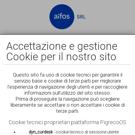
Accedi
Registrati
Accettazione e gestione
Cookie per il nostro sito
Questo sito fa uso di cookie tecnici per garantire il
servizio base e cookie di terze parti per migliorare
l’esperienza di navigazione degli utenti e per raccogliere
informazioni sull’utilizzo del sito stesso.
Prima di proseguire la navigazione può scegliere
liberamente se accettare o non accettare i cookie di
terze parti.
Cookie tecnici proprietari piattaforma PigrecoOS
dyn_curdesk
- cookie tecnico di sessione utente