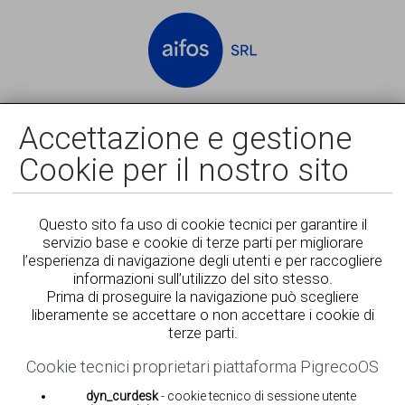
Accedi
Registrati
Accettazione e gestione
Cookie per il nostro sito
Questo sito fa uso di cookie tecnici per garantire il
servizio base e cookie di terze parti per migliorare
l’esperienza di navigazione degli utenti e per raccogliere
informazioni sull’utilizzo del sito stesso.
Prima di proseguire la navigazione può scegliere
liberamente se accettare o non accettare i cookie di
terze parti.
Cookie tecnici proprietari piattaforma PigrecoOS
dyn_curdesk
- cookie tecnico di sessione utente